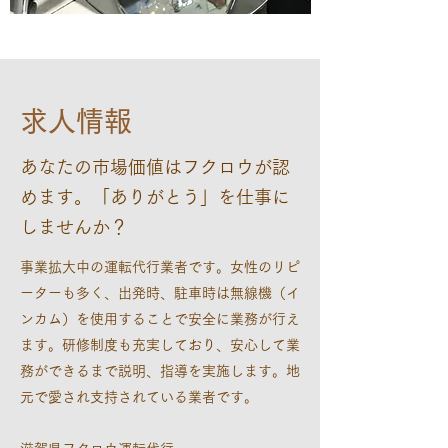
求人情報
あなたの市場価値はフクロウが認
めます。「ありがとう」を仕事に
しませんか？
事業拡大中の運転代行業者です。女性のリピ
ーターも多く、出発時、駐車時は無線機（イ
ンカム）を使用することで安全に業務が行え
ます。研修制度も充実しており、安心して業
務ができるまで説明、指導を実施します。地
元で愛され支持されている業者です。