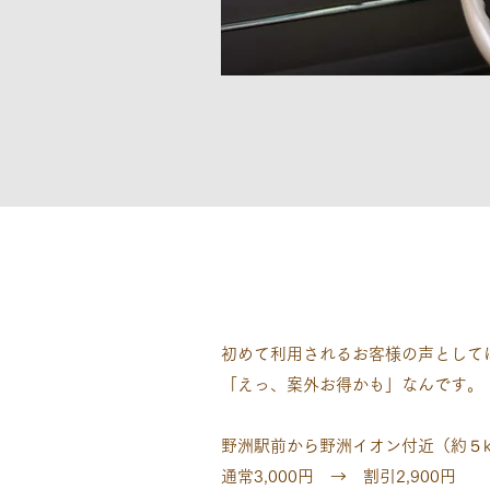
初めて利用されるお客様の声として
「えっ、案外お得かも」なんです。
野洲駅前から野洲イオン付近（約５
通常3,000円 → 割引2,900円