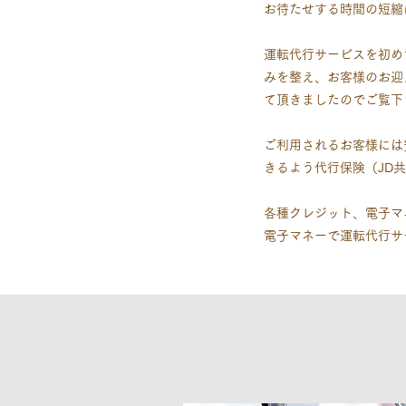
お待たせする時間の短縮
運転代行サービスを初め
みを整え、お客様のお迎
て頂きましたのでご覧下
ご利用されるお客様には
きるよう代行保険（JD
各種クレジット、電子マ
電子マネーで運転代行サ