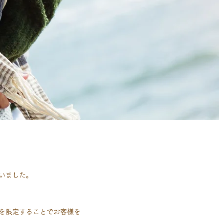
ざいました。
を限定することでお客様を