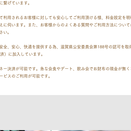
に繋げています。
て利用されるお客様に対しても安心してご利用頂ける様、料金設定を明
えに伺います。また、お客様からのよくある質問やご利用方法について
さい。
安全、安心、快適を提供する為、滋賀県公安委員会第188号の認可を取
共済）に加入しています。
ネー決済が可能です。急な会食やデート、飲み会でお財布の現金が無く
ービスのご利用が可能です。